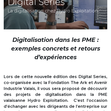
Digital Series
La digitalisation chez Hydro Exploitation
Digitalisation dans les PME :
exemples concrets et retours
d’expériences
Lors de cette nouvelle édition des Digital Series,
co-organisée avec la Fondation The Ark et Avenir
Industrie Valais, il vous sera proposé de découvrir
des projets de digitalisation dans la PME
valaisanne Hydro Exploitation. C’est l’occasion
d’échanger avec les dirigeants de l’entreprise sur