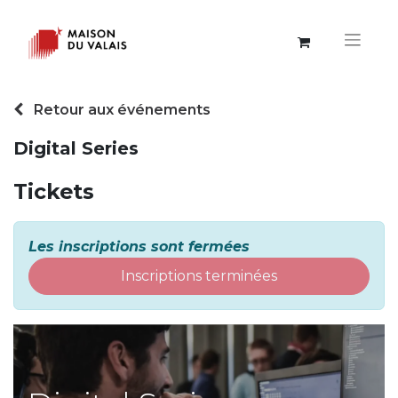
Retour aux événements
Digital Series
Tickets
Les inscriptions sont
fermées
Inscriptions terminées